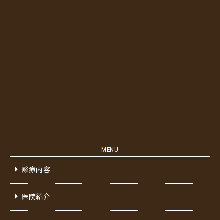
MENU
診療内容
医院紹介