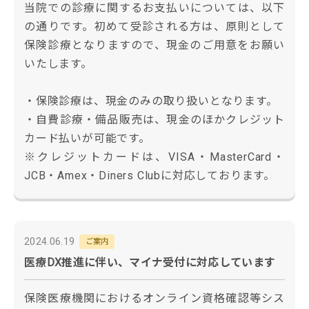
当院での診療に関するお支払いについては、以下
の通りです。初めて受診される方は、原則として
保険診療となりますので、現金のご用意をお願い
いたします。
・保険診療は、現金のみの取り扱いとなります。
・自費診療・備品販売は、現金のほかクレジット
カード払いが可能です。
※クレジットカードは、VISA・MasterCard・
JCB・Amex・Diners Clubに対応しております。
2024.06.19
ご案内
医療DX推進に伴い、マイナ受付に対応しています
保険医療機関におけるオンライン資格確認等シス