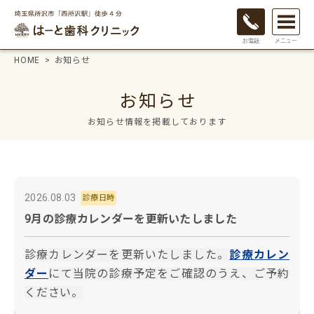
HOME
お知らせ
お知らせ
お知らせ情報を掲載しております
2026.08.03
診療日時
9月の診療カレンダーを更新いたしました
診療カレンダーを更新いたしました。
診療カレン
ダー
にて当院の診療予定をご確認のうえ、ご予約
ください。