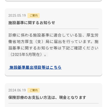
2025.05.19
ご案内
施設基準に関するお知らせ
診療に係わる施設基準に適合している旨、厚生労
働省地方厚生（支）局に届出を行っています。施
設基準に関するお知らせ等は下記ご確認ください
（2025年5月現在）。
施設基準届出項目等はこちら
2024.06.19
ご案内
保険診療のお支払い方法は、現金となります