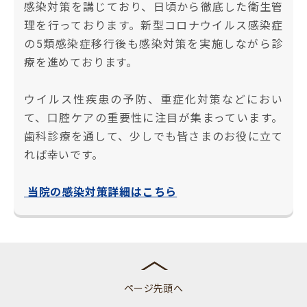
感染対策を講じており、日頃から徹底した衛生管
理を行っております。新型コロナウイルス感染症
の5類感染症移行後も感染対策を実施しながら診
療を進めております。
ウイルス性疾患の予防、重症化対策などにおい
て、口腔ケアの重要性に注目が集まっています。
歯科診療を通して、少しでも皆さまのお役に立て
れば幸いです。
当院の感染対策詳細はこちら
ページ先頭へ