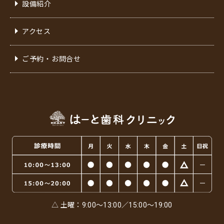
設備紹介
アクセス
ご予約・お問合せ
△ 土曜：9:00～13:00／15:00～19:00