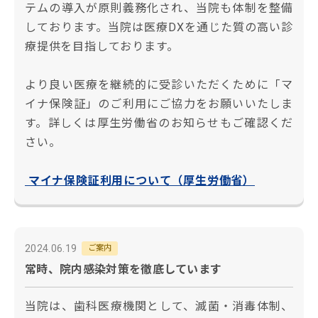
テムの導入が原則義務化され、当院も体制を整備
しております。当院は医療DXを通じた質の高い診
療提供を目指しております。
より良い医療を継続的に受診いただくために「マ
イナ保険証」のご利用にご協力をお願いいたしま
す。詳しくは厚生労働省のお知らせもご確認くだ
さい。
マイナ保険証利用について（厚生労働省）
2024.06.19
ご案内
常時、院内感染対策を徹底しています
当院は、歯科医療機関として、滅菌・消毒体制、